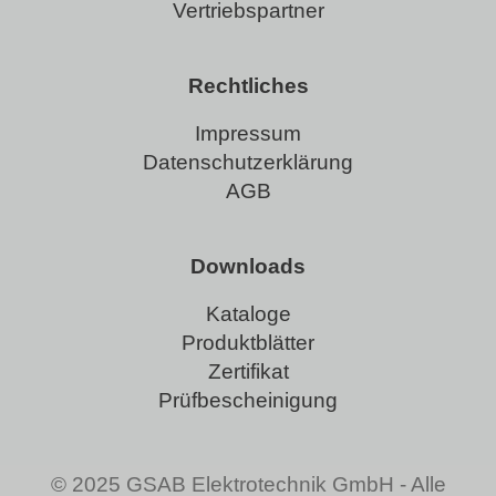
Vertriebspartner
Rechtliches
Impressum
Datenschutzerklärung
AGB
Downloads
Kataloge
Produktblätter
Zertifikat
Prüfbescheinigung
© 2025 GSAB Elektrotechnik GmbH - Alle