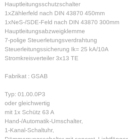
Hauptleitungsschutzschalter
1xZählerfeld nach DIN 43870 450mm
1xNeS-/SDE-Feld nach DIN 43870 300mm
Hauptleitungsabzweigklemme
7-polige Steuerletungsverdrahtung
Steuerleitungssicherung Ik= 25 kA/10A
Stromkreisverteiler 3x13 TE
Fabrikat : GSAB
Typ: 01.00.0P3
oder gleichwertig
mit 1x Schütz 63 A
Hand-/Automatik-Umschalter,
1-Kanal-Schaltuhr,