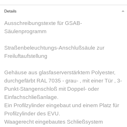
Details
Ausschreibungstexte für GSAB-
Säulenprogramm
Straßenbeleuchtungs-Anschlußsäule zur
Freiluftaufstellung
Gehäuse aus glasfaserverstärktem Polyester,
durchgefärbt RAL 7035 - grau- , mit einer Tür , 3-
Punkt-Stangenschloß mit Doppel- oder
Einfachschließanlage.
Ein Profilzylinder eingebaut und einem Platz für
Profilzylinder des EVU.
Waagerecht eingebautes Schließsystem