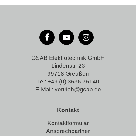
GSAB Elektrotechnik GmbH
Lindenstr. 23
99718 Greußen
Tel:
+49 (0) 3636 76140
E-Mail:
vertrieb@gsab.de
Kontakt
Kontaktformular
Ansprechpartner