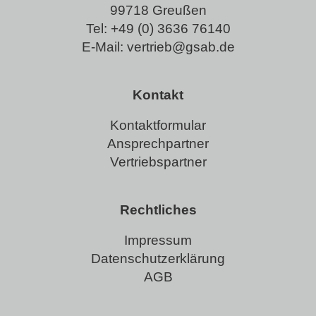
99718 Greußen
Tel:
+49 (0) 3636 76140
E-Mail:
vertrieb@gsab.de
Kontakt
Kontaktformular
Ansprechpartner
Vertriebspartner
Rechtliches
Impressum
Datenschutzerklärung
AGB