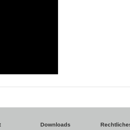
t
Downloads
Rechtliche