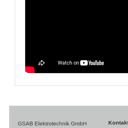
Kontak
GSAB Elektrotechnik GmbH