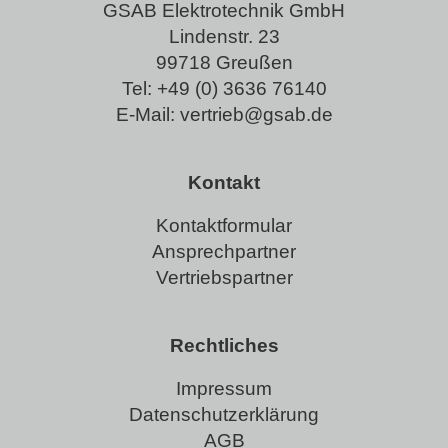
GSAB Elektrotechnik GmbH
Lindenstr. 23
99718 Greußen
Tel:
+49 (0) 3636 76140
E-Mail:
vertrieb@gsab.de
Kontakt
Kontaktformular
Ansprechpartner
Vertriebspartner
Rechtliches
Impressum
Datenschutzerklärung
AGB