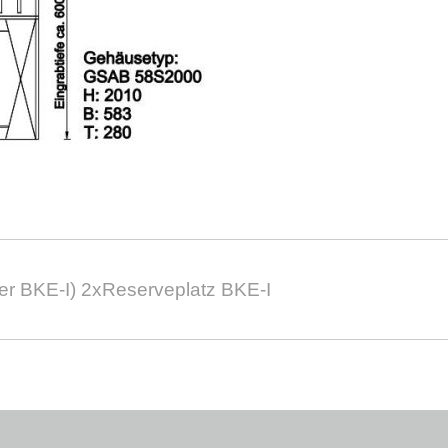
er BKE-I) 2xReserveplatz BKE-I