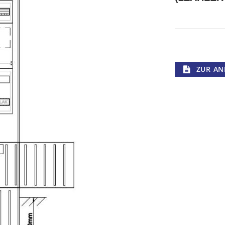
ZUR AN