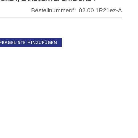
Bestellnummer
02.00.1P21ez-A
FRAGELISTE HINZUFÜGEN