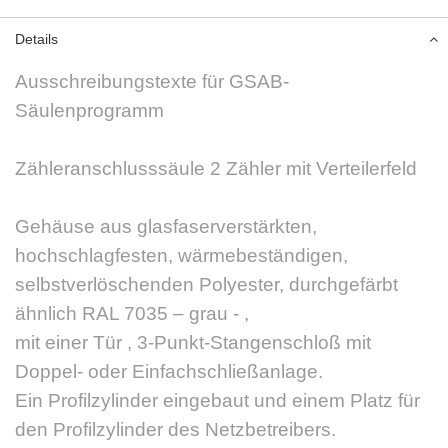
Details
Ausschreibungstexte für GSAB-
Säulenprogramm
Zähleranschlusssäule 2 Zähler mit Verteilerfeld
Gehäuse aus glasfaserverstärkten,
hochschlagfesten, wärmebeständigen,
selbstverlöschenden Polyester, durchgefärbt
ähnlich RAL 7035 – grau - ,
mit einer Tür , 3-Punkt-Stangenschloß mit
Doppel- oder Einfachschließanlage.
Ein Profilzylinder eingebaut und einem Platz für
den Profilzylinder des Netzbetreibers.