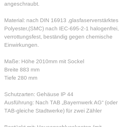
angeschraubt.
Material: nach DIN 16913 ,glasfaserverstärktes
Polyester,(SMC) nach IEC-695-2-1 halogenfrei,
verrottungsfest, beständig gegen chemische
Einwirkungen.
Maße: Höhe 2010mm mit Sockel
Breite 883 mm
Tiefe 280 mm
Schutzarten: Gehäuse IP 44
Ausführung: Nach TAB „Bayernwerk AG“ (oder
TAB-gleiche Stadtwerke) für zwei Zähler