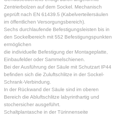
Zentrierbolzen auf dem Sockel. Mechanisch
geprüft nach EN 61439.5 (Kabelverteilersäulen
im öffentlichen Versorgungsbereich).
Sechs durchlaufende Befestigungsleisten bis in
den Sockelbereich mit 552 Befestigungspunkten
ermöglichen
die individuelle Befestigung der Montageplatte,
Einbaufelder oder Sammelschienen.
Bei der Ausführung der Säule mit Schutzart IP44
befinden sich die Zuluftschlitze in der Sockel-
Schrank-Verbindung.
In der Rückwand der Säule sind im oberen
Bereich die Abluftschlitze labyrinthartig und
stochersicher ausgeführt.
Schaltplantasche in der Türinnenseite