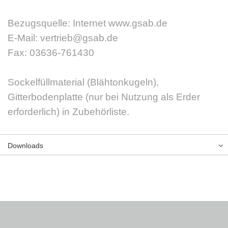
Bezugsquelle: Internet www.gsab.de
E-Mail: vertrieb@gsab.de
Fax: 03636-761430
Sockelfüllmaterial (Blähtonkugeln),
Gitterbodenplatte (nur bei Nutzung als Erder
erforderlich) in Zubehörliste.
Downloads