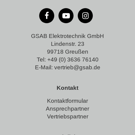
GSAB Elektrotechnik GmbH
Lindenstr. 23
99718 Greußen
Tel:
+49 (0) 3636 76140
E-Mail:
vertrieb@gsab.de
Kontakt
Kontaktformular
Ansprechpartner
Vertriebspartner