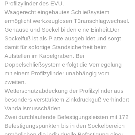
Profilzylinder des EVU.
Waagerecht eingebautes Schließsystem
ermöglicht werkzeuglosen Türanschlagwechsel.
Gehäuse und Sockel bilden eine Einheit.Der
Sockelfuß ist als Platte ausgebildet und sorgt
damit für sofortige Standsicherheit beim
Aufstellen im Kabelgraben. Bei
Doppelschließsystem erfolgt die Verriegelung
mit einem Profilzylinder unabhängig vom
zweiten.
Wetterschutzabdeckung der Profilzylinder aus
besonders verstärktem Zinkdruckguß verhindert
Vandalismusschäden.
Zwei durchlaufende Befestigungsleisten mit 172
Befestigungspunkten bis in den Sockelbereich
ermöglichen die individuelle Befestigung einer