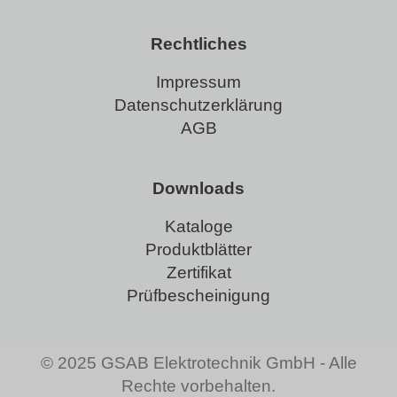
Rechtliches
Impressum
Datenschutzerklärung
AGB
Downloads
Kataloge
Produktblätter
Zertifikat
Prüfbescheinigung
© 2025 GSAB Elektrotechnik GmbH - Alle
Rechte vorbehalten.