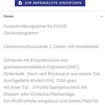
ZUR ANFRAGELISTE HINZUFÜGEN
Details
Ausschreibungstexte für GSAB-
Säulenprogramm
Zähleranschlusssäule 1 Zähler, mit Verteilerfeld
Gehäuse mit Eingrabsockel aus
glasfaserverstärktem Polyester(SMC),
Seitenteile, Dach und Rückwand aus einem Teil,
durchgefärbt ähnlich RAL 7035 grau,
mit einer Tür , 3-Punkt-Stangenschloß mit
Doppel- oder Einfachschließanlage.
Ein Profilzylinder eingebaut und einem Platz für