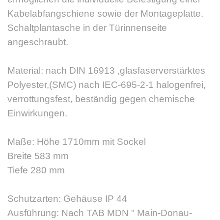
Kabelabfangschiene sowie der Montageplatte.
Schaltplantasche in der Türinnenseite
angeschraubt.
Material: nach DIN 16913 ,glasfaserverstärktes
Polyester,(SMC) nach IEC-695-2-1 halogenfrei,
verrottungsfest, beständig gegen chemische
Einwirkungen.
Maße: Höhe 1710mm mit Sockel
Breite 583 mm
Tiefe 280 mm
Schutzarten: Gehäuse IP 44
Ausführung: Nach TAB MDN " Main-Donau-