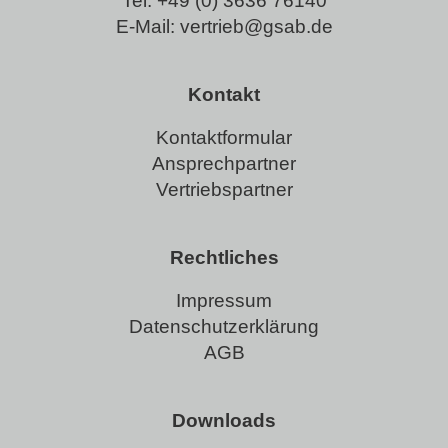
Tel:
+49 (0) 3636 76140
E-Mail:
vertrieb@gsab.de
Kontakt
Kontaktformular
Ansprechpartner
Vertriebspartner
Rechtliches
Impressum
Datenschutzerklärung
AGB
Downloads