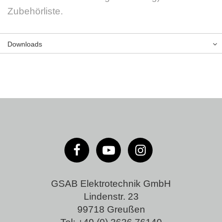
Zubehörliste.
Downloads
GSAB Elektrotechnik GmbH
Lindenstr. 23
99718 Greußen