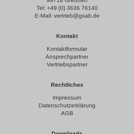
99718 Greußen
Tel:
+49 (0) 3636 76140
E-Mail:
vertrieb@gsab.de
Kontakt
Kontaktformular
Ansprechpartner
Vertriebspartner
Rechtliches
Impressum
Datenschutzerklärung
AGB
Downloads