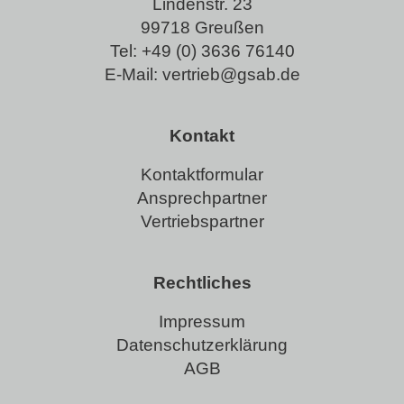
Lindenstr. 23
99718 Greußen
Tel:
+49 (0) 3636 76140
E-Mail:
vertrieb@gsab.de
Kontakt
Kontaktformular
Ansprechpartner
Vertriebspartner
Rechtliches
Impressum
Datenschutzerklärung
AGB