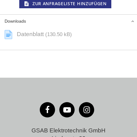
ZUR ANFRAGELISTE HINZUFÜGEN
Downloads
Datenblatt
(130.50 kB)
GSAB Elektrotechnik GmbH