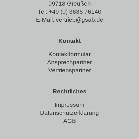
99718 Greußen
Tel:
+49 (0) 3636 76140
E-Mail:
vertrieb@gsab.de
Kontakt
Kontaktformular
Ansprechpartner
Vertriebspartner
Rechtliches
Impressum
Datenschutzerklärung
AGB