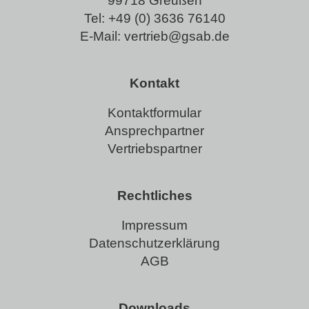
99718 Greußen
Tel:
+49 (0) 3636 76140
E-Mail:
vertrieb@gsab.de
Kontakt
Kontaktformular
Ansprechpartner
Vertriebspartner
Rechtliches
Impressum
Datenschutzerklärung
AGB
Downloads