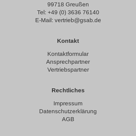
99718 Greußen
Tel:
+49 (0) 3636 76140
E-Mail:
vertrieb@gsab.de
Kontakt
Kontaktformular
Ansprechpartner
Vertriebspartner
Rechtliches
Impressum
Datenschutzerklärung
AGB