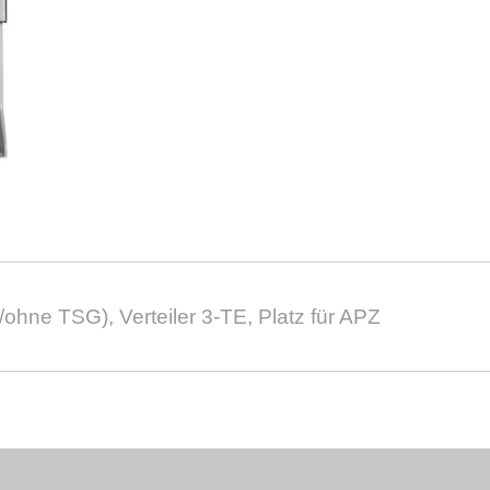
hne TSG), Verteiler 3-TE, Platz für APZ