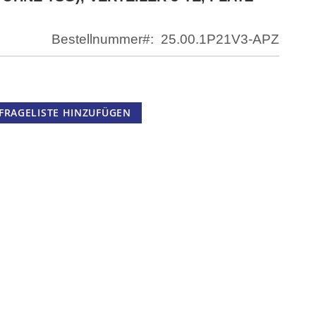
Bestellnummer
25.00.1P21V3-APZ
FRAGELISTE HINZUFÜGEN