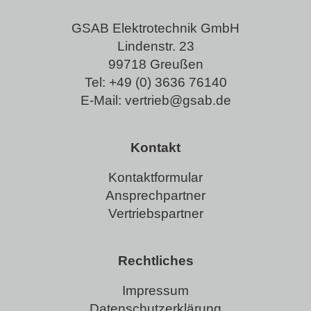
GSAB Elektrotechnik GmbH
Lindenstr. 23
99718 Greußen
Tel:
+49 (0) 3636 76140
E-Mail:
vertrieb@gsab.de
Kontakt
Kontaktformular
Ansprechpartner
Vertriebspartner
Rechtliches
Impressum
Datenschutzerklärung