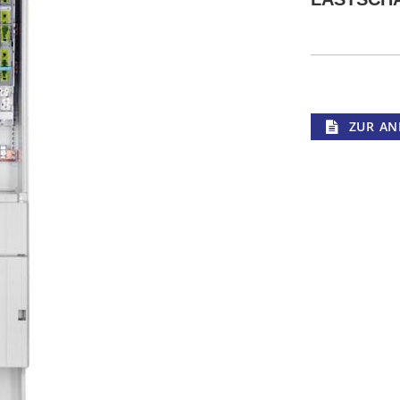
ZUR AN