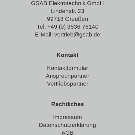
GSAB Elektrotechnik GmbH
Lindenstr. 23
99718 Greußen
Tel:
+49 (0) 3636 76140
E-Mail:
vertrieb@gsab.de
Kontakt
Kontaktformular
Ansprechpartner
Vertriebspartner
Rechtliches
Impressum
Datenschutzerklärung
AGB