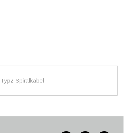
 Typ2-Spiralkabel