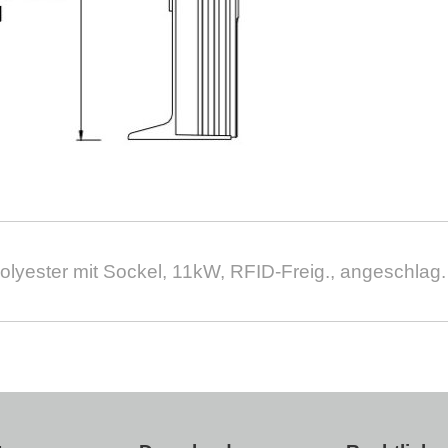
olyester mit Sockel, 11kW, RFID-Freig., angeschlag.