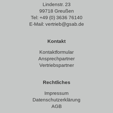
Lindenstr. 23
99718 Greußen
Tel:
+49 (0) 3636 76140
E-Mail:
vertrieb@gsab.de
Kontakt
Kontaktformular
Ansprechpartner
Vertriebspartner
Rechtliches
Impressum
Datenschutzerklärung
AGB