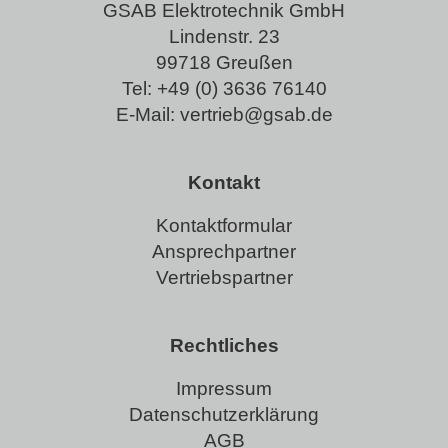
GSAB Elektrotechnik GmbH
Lindenstr. 23
99718 Greußen
Tel:
+49 (0) 3636 76140
E-Mail:
vertrieb@gsab.de
Kontakt
Kontaktformular
Ansprechpartner
Vertriebspartner
Rechtliches
Impressum
Datenschutzerklärung
AGB