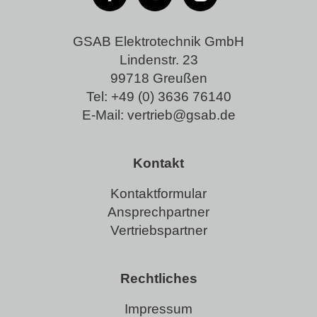
GSAB Elektrotechnik GmbH
Lindenstr. 23
99718 Greußen
Tel:
+49 (0) 3636 76140
E-Mail:
vertrieb@gsab.de
Kontakt
Kontaktformular
Ansprechpartner
Vertriebspartner
Rechtliches
Impressum