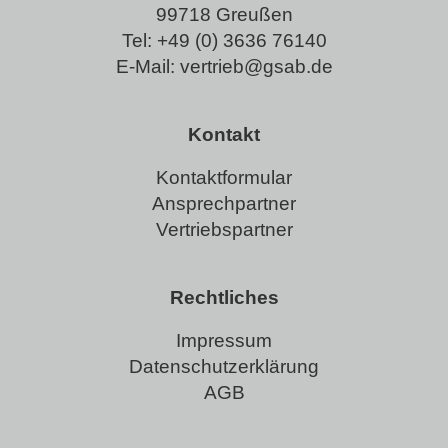
99718 Greußen
Tel:
+49 (0) 3636 76140
E-Mail:
vertrieb@gsab.de
Kontakt
Kontaktformular
Ansprechpartner
Vertriebspartner
Rechtliches
Impressum
Datenschutzerklärung
AGB