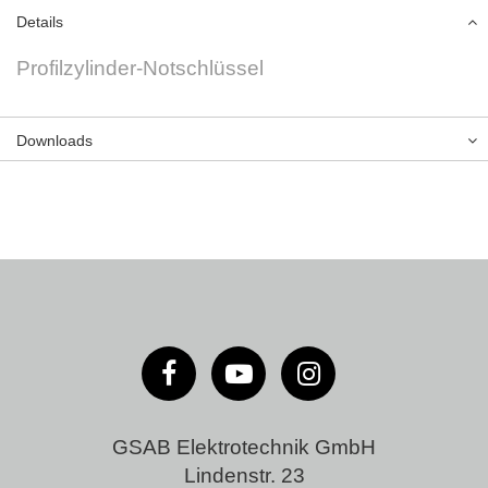
Details
Profilzylinder-Notschlüssel
Downloads
GSAB Elektrotechnik GmbH
Lindenstr. 23