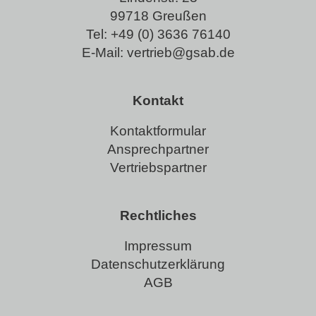
99718 Greußen
Tel:
+49 (0) 3636 76140
E-Mail:
vertrieb@gsab.de
Kontakt
Kontaktformular
Ansprechpartner
Vertriebspartner
Rechtliches
Impressum
Datenschutzerklärung
AGB