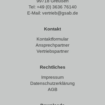
99718 Greußen
Tel:
+49 (0) 3636 76140
E-Mail:
vertrieb@gsab.de
Kontakt
Kontaktformular
Ansprechpartner
Vertriebspartner
Rechtliches
Impressum
Datenschutzerklärung
AGB