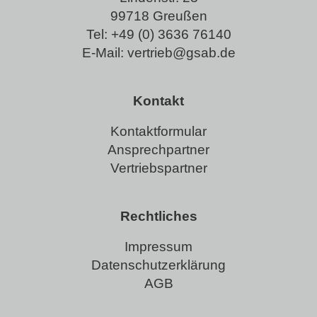
99718 Greußen
Tel:
+49 (0) 3636 76140
E-Mail:
vertrieb@gsab.de
Kontakt
Kontaktformular
Ansprechpartner
Vertriebspartner
Rechtliches
Impressum
Datenschutzerklärung
AGB