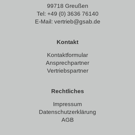
99718 Greußen
Tel:
+49 (0) 3636 76140
E-Mail:
vertrieb@gsab.de
Kontakt
Kontaktformular
Ansprechpartner
Vertriebspartner
Rechtliches
Impressum
Datenschutzerklärung
AGB