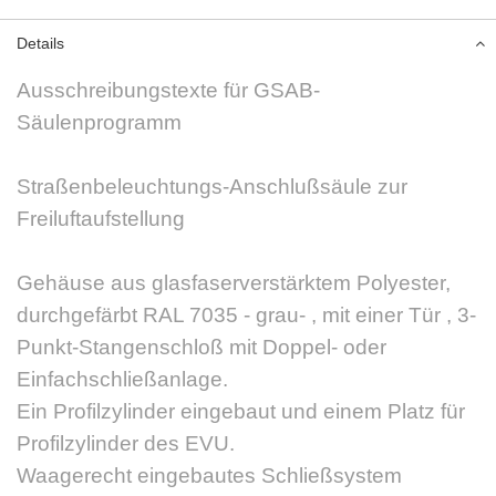
Details
Ausschreibungstexte für GSAB-
Säulenprogramm
Straßenbeleuchtungs-Anschlußsäule zur
Freiluftaufstellung
Gehäuse aus glasfaserverstärktem Polyester,
durchgefärbt RAL 7035 - grau- , mit einer Tür , 3-
Punkt-Stangenschloß mit Doppel- oder
Einfachschließanlage.
Ein Profilzylinder eingebaut und einem Platz für
Profilzylinder des EVU.
Waagerecht eingebautes Schließsystem