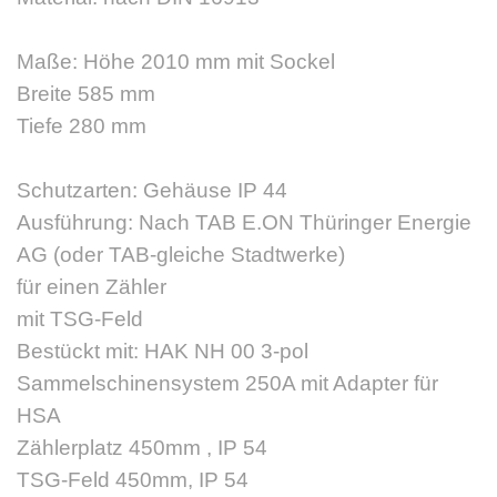
Maße: Höhe 2010 mm mit Sockel
Breite 585 mm
Tiefe 280 mm
Schutzarten: Gehäuse IP 44
Ausführung: Nach TAB E.ON Thüringer Energie
AG (oder TAB-gleiche Stadtwerke)
für einen Zähler
mit TSG-Feld
Bestückt mit: HAK NH 00 3-pol
Sammelschinensystem 250A mit Adapter für
HSA
Zählerplatz 450mm , IP 54
TSG-Feld 450mm, IP 54