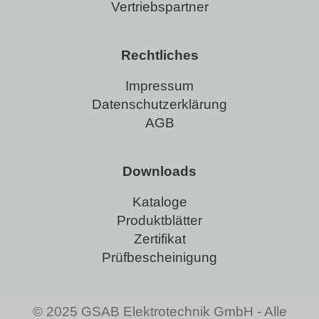
Vertriebspartner
Rechtliches
Impressum
Datenschutzerklärung
AGB
Downloads
Kataloge
Produktblätter
Zertifikat
Prüfbescheinigung
© 2025 GSAB Elektrotechnik GmbH - Alle