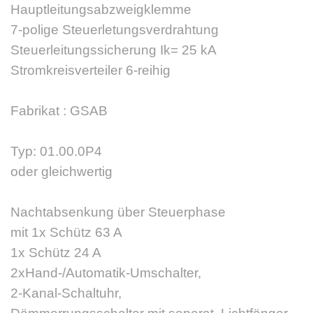
Hauptleitungsabzweigklemme
7-polige Steuerletungsverdrahtung
Steuerleitungssicherung Ik= 25 kA
Stromkreisverteiler 6-reihig
Fabrikat : GSAB
Typ: 01.00.0P4
oder gleichwertig
Nachtabsenkung über Steuerphase
mit 1x Schütz 63 A
1x Schütz 24 A
2xHand-/Automatik-Umschalter,
2-Kanal-Schaltuhr,