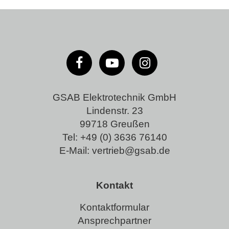
GSAB Elektrotechnik GmbH
Lindenstr. 23
99718 Greußen
Tel:
+49 (0) 3636 76140
E-Mail:
vertrieb@gsab.de
Kontakt
Kontaktformular
Ansprechpartner