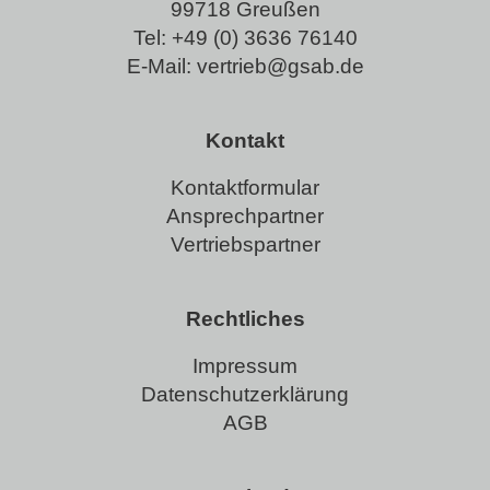
99718 Greußen
Tel:
+49 (0) 3636 76140
E-Mail:
vertrieb@gsab.de
Kontakt
Kontaktformular
Ansprechpartner
Vertriebspartner
Rechtliches
Impressum
Datenschutzerklärung
AGB