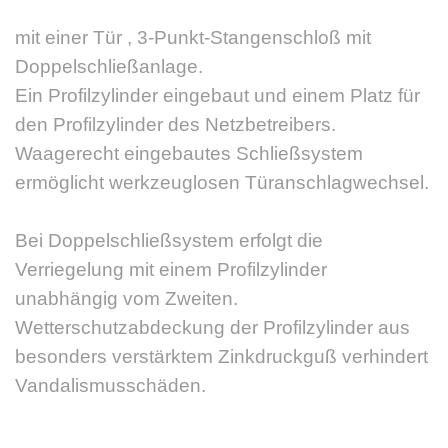
mit einer Tür , 3-Punkt-Stangenschloß mit
Doppelschließanlage.
Ein Profilzylinder eingebaut und einem Platz für
den Profilzylinder des Netzbetreibers.
Waagerecht eingebautes Schließsystem
ermöglicht werkzeuglosen Türanschlagwechsel.
Bei Doppelschließsystem erfolgt die
Verriegelung mit einem Profilzylinder
unabhängig vom Zweiten.
Wetterschutzabdeckung der Profilzylinder aus
besonders verstärktem Zinkdruckguß verhindert
Vandalismusschäden.