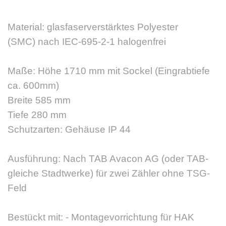
Material: glasfaserverstärktes Polyester
(SMC) nach IEC-695-2-1 halogenfrei
Maße: Höhe 1710 mm mit Sockel (Eingrabtiefe
ca. 600mm)
Breite 585 mm
Tiefe 280 mm
Schutzarten: Gehäuse IP 44
Ausführung: Nach TAB Avacon AG (oder TAB-
gleiche Stadtwerke) für zwei Zähler ohne TSG-
Feld
Bestückt mit: - Montagevorrichtung für HAK