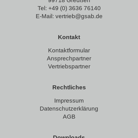
99718 Greußen
Tel:
+49 (0) 3636 76140
E-Mail:
vertrieb@gsab.de
Kontakt
Kontaktformular
Ansprechpartner
Vertriebspartner
Rechtliches
Impressum
Datenschutzerklärung
AGB
Downloads