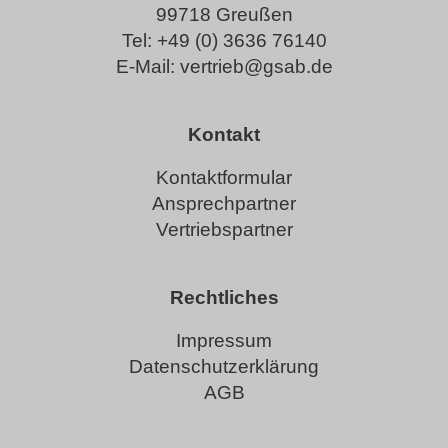
99718 Greußen
Tel:
+49 (0) 3636 76140
E-Mail:
vertrieb@gsab.de
Kontakt
Kontaktformular
Ansprechpartner
Vertriebspartner
Rechtliches
Impressum
Datenschutzerklärung
AGB