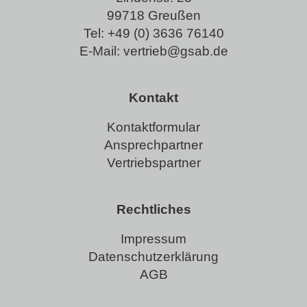
99718 Greußen
Tel:
+49 (0) 3636 76140
E-Mail:
vertrieb@gsab.de
Kontakt
Kontaktformular
Ansprechpartner
Vertriebspartner
Rechtliches
Impressum
Datenschutzerklärung
AGB