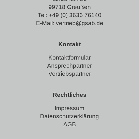
99718 Greußen
Tel:
+49 (0) 3636 76140
E-Mail:
vertrieb@gsab.de
Kontakt
Kontaktformular
Ansprechpartner
Vertriebspartner
Rechtliches
Impressum
Datenschutzerklärung
AGB