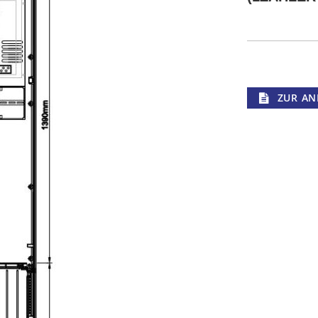
ZUR AN