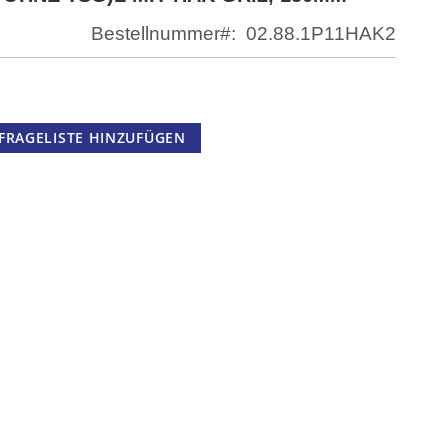
Bestellnummer
02.88.1P11HAK2
FRAGELISTE HINZUFÜGEN