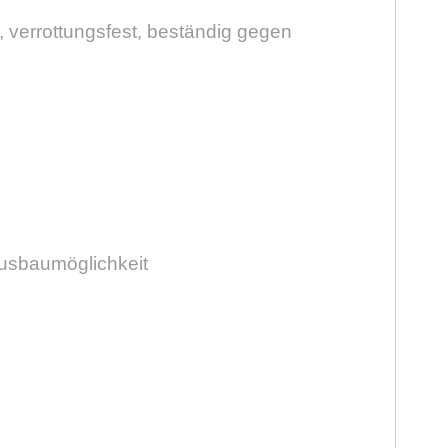
, verrottungsfest, beständig gegen
Ausbaumöglichkeit