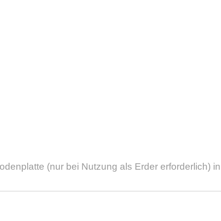
odenplatte (nur bei Nutzung als Erder erforderlich) in