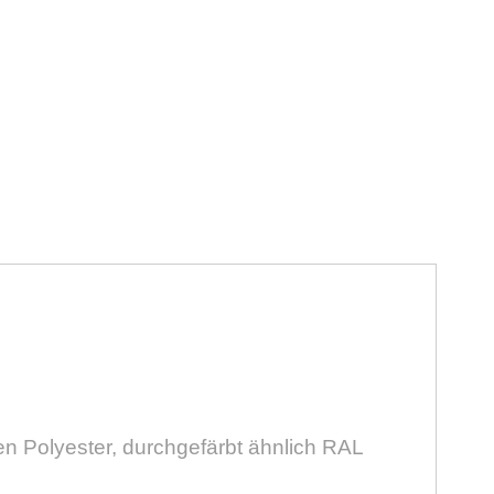
n Polyester, durchgefärbt ähnlich RAL