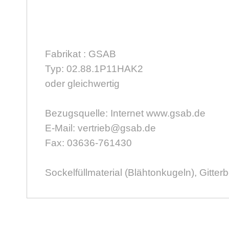
Fabrikat : GSAB
Typ: 02.88.1P11HAK2
oder gleichwertig
Bezugsquelle: Internet www.gsab.de
E-Mail: vertrieb@gsab.de
Fax: 03636-761430
Sockelfüllmaterial (Blähtonkugeln), Gitterb