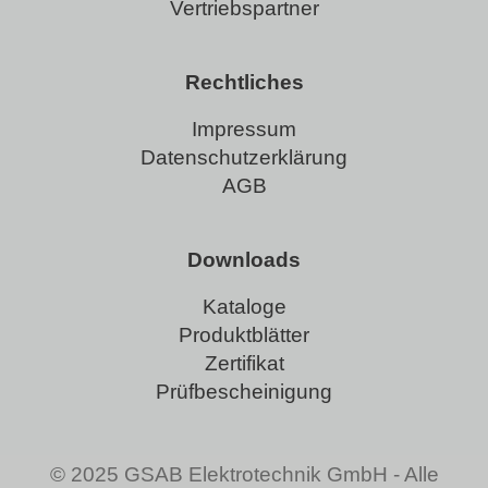
Vertriebspartner
Rechtliches
Impressum
Datenschutzerklärung
AGB
Downloads
Kataloge
Produktblätter
Zertifikat
Prüfbescheinigung
© 2025 GSAB Elektrotechnik GmbH - Alle