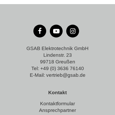
GSAB Elektrotechnik GmbH
Lindenstr. 23
99718 Greußen
Tel:
+49 (0) 3636 76140
E-Mail:
vertrieb@gsab.de
Kontakt
Kontaktformular
Ansprechpartner