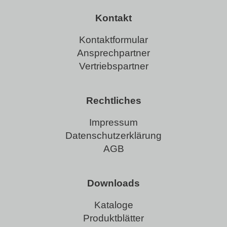
Kontakt
Kontaktformular
Ansprechpartner
Vertriebspartner
Rechtliches
Impressum
Datenschutzerklärung
AGB
Downloads
Kataloge
Produktblätter