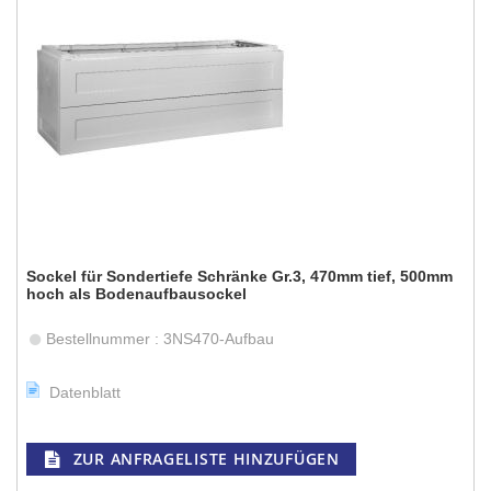
Sockel für Sondertiefe Schränke Gr.3, 470mm tief, 500mm
hoch als Bodenaufbausockel
Bestellnummer : 3NS470-Aufbau
Datenblatt
ZUR ANFRAGELISTE HINZUFÜGEN