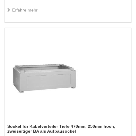
Erfahre mehr
Sockel für Kabelverteiler Tiefe 470mm, 250mm hoch,
zweiseitiger BA als Aufbausockel