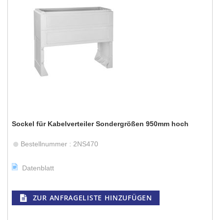
Sockel für Kabelverteiler Sondergrößen 950mm hoch
Bestellnummer : 2NS470
Datenblatt
ZUR ANFRAGELISTE HINZUFÜGEN