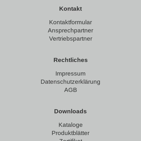
Kontakt
Kontaktformular
Ansprechpartner
Vertriebspartner
Rechtliches
Impressum
Datenschutzerklärung
AGB
Downloads
Kataloge
Produktblätter