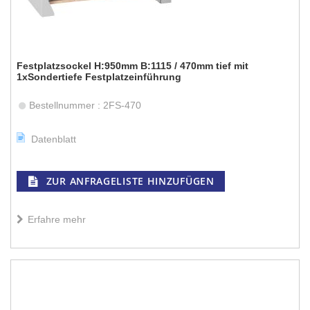
Festplatzsockel H:950mm B:1115 / 470mm tief mit
1xSondertiefe Festplatzeinführung
Bestellnummer : 2FS-470
Datenblatt
ZUR ANFRAGELISTE HINZUFÜGEN
Erfahre mehr