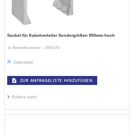
Sockel für Kabelverteiler Sondergrößen 950mm hoch
Bestellnummer : 1NS470
Datenblatt
ZUR ANFRAGELISTE HINZUFÜGEN
Erfahre mehr