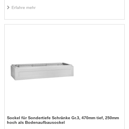
Erfahre mehr
Sockel für Sondertiefe Schränke Gr.3, 470mm tief, 250mm
hoch als Bodenaufbausockel