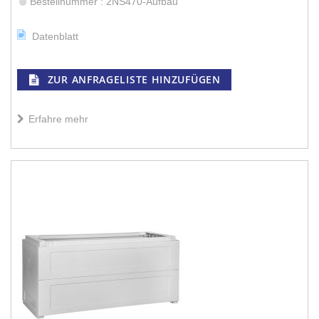
Bestellnummer : 2NS470-Aufbau
Datenblatt
ZUR ANFRAGELISTE HINZUFÜGEN
Erfahre mehr