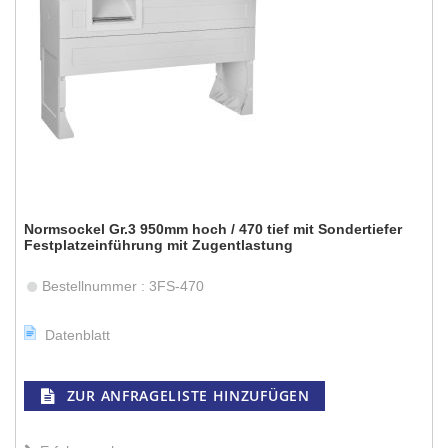
Normsockel Gr.3 950mm hoch / 470 tief mit Sondertiefer
Festplatzeinführung mit Zugentlastung
Bestellnummer : 3FS-470
Datenblatt
ZUR ANFRAGELISTE HINZUFÜGEN