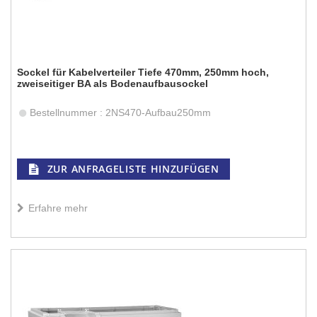
Sockel für Kabelverteiler Tiefe 470mm, 250mm hoch,
zweiseitiger BA als Bodenaufbausockel
Bestellnummer : 2NS470-Aufbau250mm
ZUR ANFRAGELISTE HINZUFÜGEN
Erfahre mehr