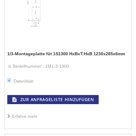
1/3-Montageplatte füt 1S1300 HxBxT:HxB 1230x285x6mm
Bestellnummer : 1M1-3-1300
Datenblatt
ZUR ANFRAGELISTE HINZUFÜGEN
Erfahre mehr