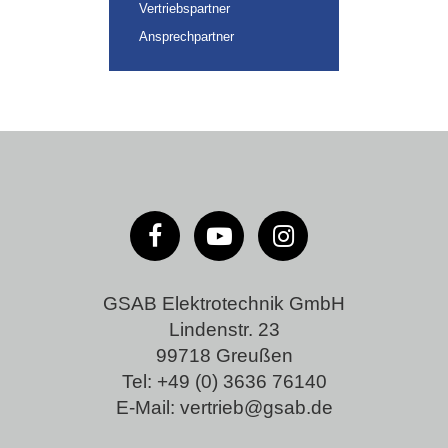
Vertriebspartner
Ansprechpartner
GSAB Elektrotechnik GmbH
Lindenstr. 23
99718 Greußen
Tel:
+49 (0) 3636 76140
E-Mail:
vertrieb@gsab.de