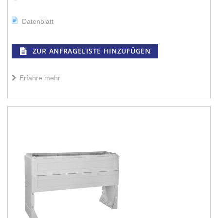
Datenblatt
ZUR ANFRAGELISTE HINZUFÜGEN
Erfahre mehr