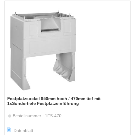
Festplatzsockel 950mm hoch / 470mm tief mit
1xSondertiefe Festplatzeinführung
Bestellnummer : 1FS-470
Datenblatt