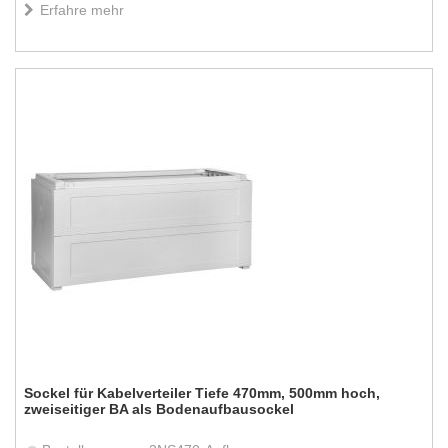
Erfahre mehr
Sockel für Kabelverteiler Tiefe 470mm, 500mm hoch,
zweiseitiger BA als Bodenaufbausockel