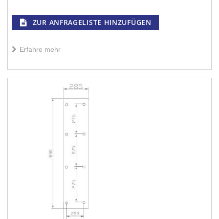
ZUR ANFRAGELISTE HINZUFÜGEN
Erfahre mehr