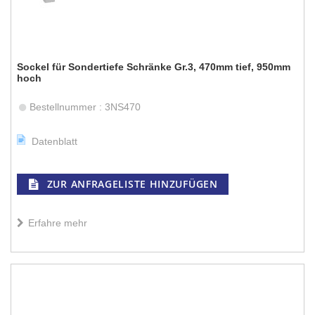
Sockel für Sondertiefe Schränke Gr.3, 470mm tief, 950mm
hoch
Bestellnummer : 3NS470
Datenblatt
ZUR ANFRAGELISTE HINZUFÜGEN
Erfahre mehr