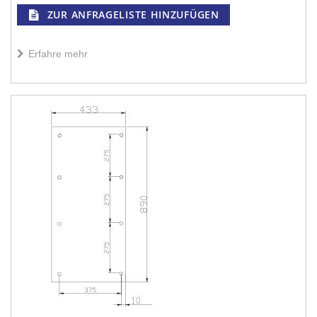
ZUR ANFRAGELISTE HINZUFÜGEN
Erfahre mehr