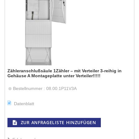
Zähleranschlußsäule 1Zähler – mit Verteiler 3-reihig in
Gehäuse A Montageplatte unter Verteiler!!!!!
Bestellnummer : 08.00.1P11V3A
Datenblatt
ZUR ANFRAGELISTE HINZUFÜGEN