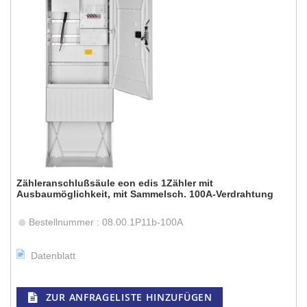
Zähleranschlußsäule eon edis 1Zähler mit
Ausbaumöglichkeit, mit Sammelsch. 100A-Verdrahtung
Bestellnummer : 08.00.1P11b-100A
Datenblatt
ZUR ANFRAGELISTE HINZUFÜGEN