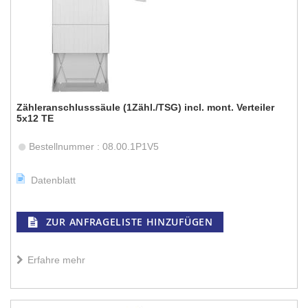
Zähleranschlusssäule (1Zähl./TSG) incl. mont. Verteiler
5x12 TE
Bestellnummer : 08.00.1P1V5
Datenblatt
ZUR ANFRAGELISTE HINZUFÜGEN
Erfahre mehr