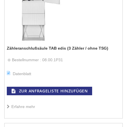
Zähleranschlußsäule TAB edis (3 Zähler / ohne TSG)
Bestellnummer : 08.00.1P31
Datenblatt
ZUR ANFRAGELISTE HINZUFÜGEN
Erfahre mehr