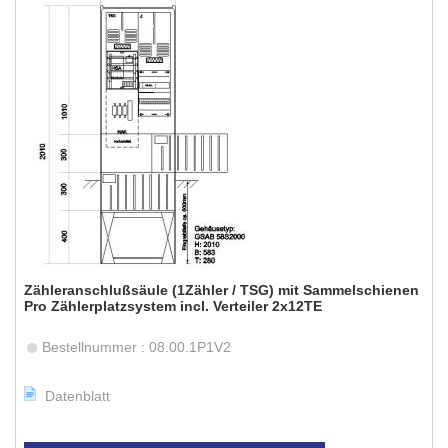
Zähleranschlußsäule (1Zähler / TSG) mit Sammelschienen
Pro Zählerplatzsystem incl. Verteiler 2x12TE
Bestellnummer : 08.00.1P1V2
Datenblatt