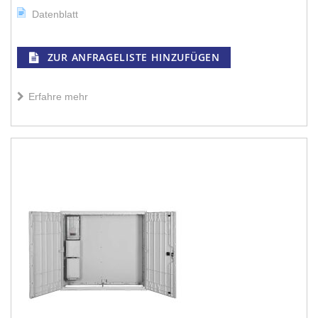
Datenblatt
ZUR ANFRAGELISTE HINZUFÜGEN
Erfahre mehr