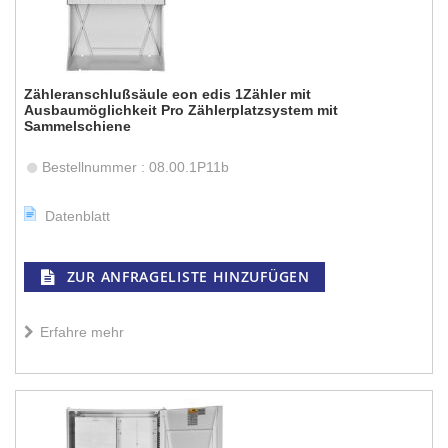
Zähleranschlußsäule eon edis 1Zähler mit
Ausbaumöglichkeit Pro Zählerplatzsystem mit
Sammelschiene
Bestellnummer : 08.00.1P11b
Datenblatt
ZUR ANFRAGELISTE HINZUFÜGEN
Erfahre mehr