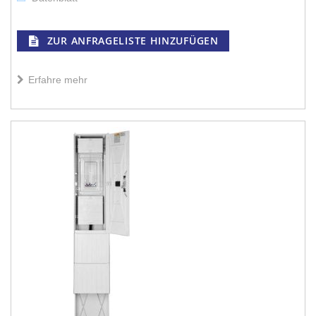
ZUR ANFRAGELISTE HINZUFÜGEN
Erfahre mehr