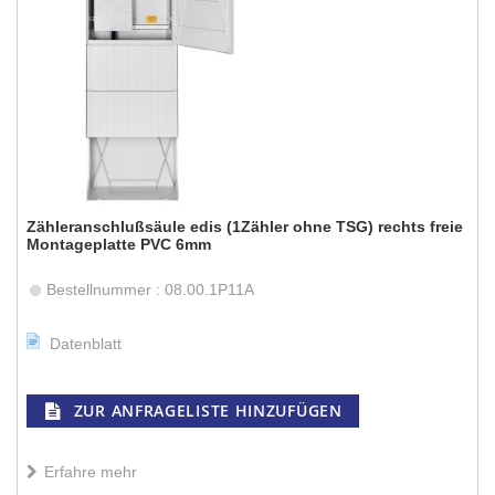
Zähleranschlußsäule edis (1Zähler ohne TSG) rechts freie
Montageplatte PVC 6mm
Bestellnummer : 08.00.1P11A
Datenblatt
ZUR ANFRAGELISTE HINZUFÜGEN
Erfahre mehr