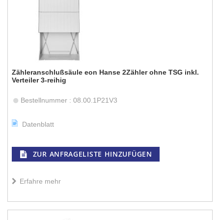
Zähleranschlußsäule eon Hanse 2Zähler ohne TSG inkl.
Verteiler 3-reihig
Bestellnummer : 08.00.1P21V3
Datenblatt
ZUR ANFRAGELISTE HINZUFÜGEN
Erfahre mehr