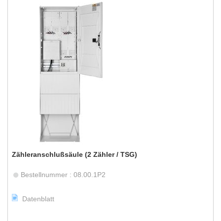
Zähleranschlußsäule (2 Zähler / TSG)
Bestellnummer : 08.00.1P2
Datenblatt