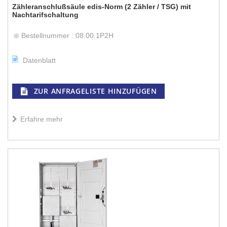
Zähleranschlußsäule edis-Norm (2 Zähler / TSG) mit
Nachtarifschaltung
Bestellnummer : 08.00.1P2H
Datenblatt
ZUR ANFRAGELISTE HINZUFÜGEN
Erfahre mehr