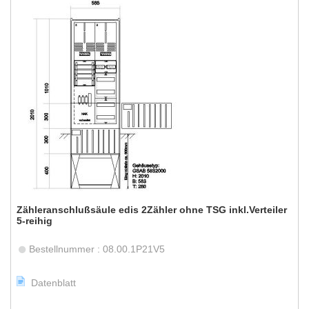
Zähleranschlußsäule edis 2Zähler ohne TSG inkl.Verteiler
5-reihig
Bestellnummer : 08.00.1P21V5
Datenblatt