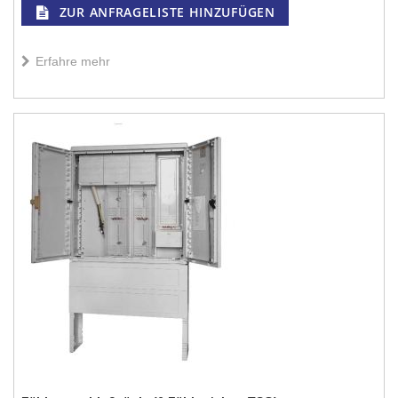
ZUR ANFRAGELISTE HINZUFÜGEN
Erfahre mehr