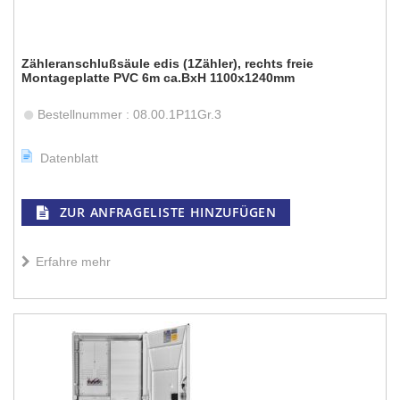
Zähleranschlußsäule edis (1Zähler), rechts freie
Montageplatte PVC 6m ca.BxH 1100x1240mm
Bestellnummer : 08.00.1P11Gr.3
Datenblatt
ZUR ANFRAGELISTE HINZUFÜGEN
Erfahre mehr