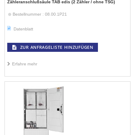
Zähleranschlußsäule TAB edis (2 Zähler / ohne TSG)
Bestellnummer : 08.00.1P21
Datenblatt
ZUR ANFRAGELISTE HINZUFÜGEN
Erfahre mehr