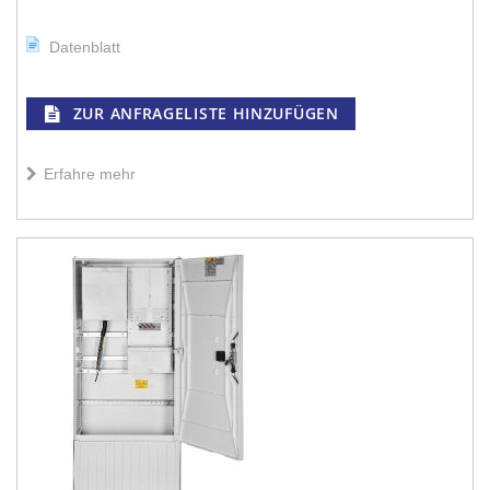
Datenblatt
ZUR ANFRAGELISTE HINZUFÜGEN
Erfahre mehr