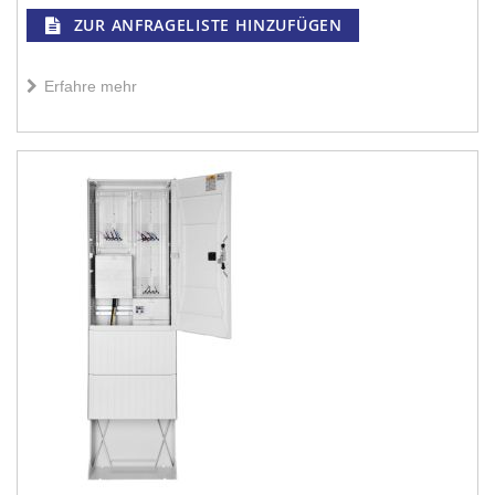
ZUR ANFRAGELISTE HINZUFÜGEN
Erfahre mehr