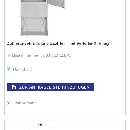
Zähleranschlußsäule 1Zähler – mit Verteiler 3-reihig
Bestellnummer : 08.00.1P11bV3
Datenblatt
ZUR ANFRAGELISTE HINZUFÜGEN
Erfahre mehr