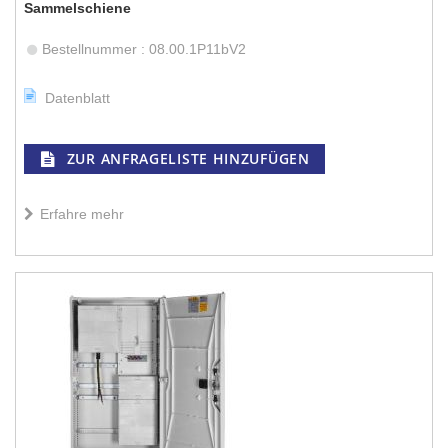
Sammelschiene
Bestellnummer : 08.00.1P11bV2
Datenblatt
ZUR ANFRAGELISTE HINZUFÜGEN
Erfahre mehr