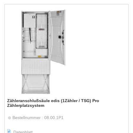
Zähleranschlußsäule edis (1Zähler / TSG) Pro
Zählerplatzsystem
Bestellnummer : 08.00.1P1
Datenblatt