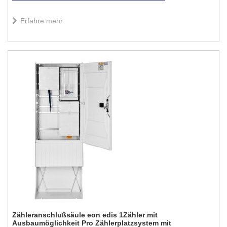
Erfahre mehr
Zähleranschlußsäule eon edis 1Zähler mit
Ausbaumöglichkeit Pro Zählerplatzsystem mit