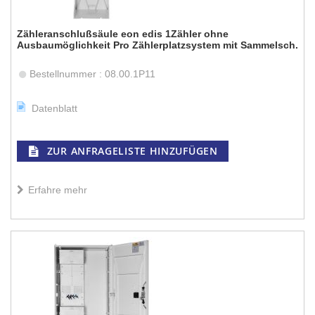
Zähleranschlußsäule eon edis 1Zähler ohne
Ausbaumöglichkeit Pro Zählerplatzsystem mit Sammelsch.
Bestellnummer : 08.00.1P11
Datenblatt
ZUR ANFRAGELISTE HINZUFÜGEN
Erfahre mehr