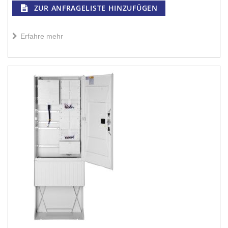
ZUR ANFRAGELISTE HINZUFÜGEN
Erfahre mehr