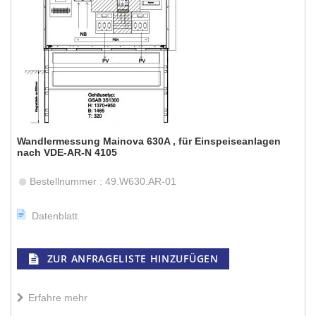
Wandlermessung Mainova 630A , für Einspeiseanlagen
nach VDE-AR-N 4105
Bestellnummer : 49.W630.AR-01
Datenblatt
ZUR ANFRAGELISTE HINZUFÜGEN
Erfahre mehr