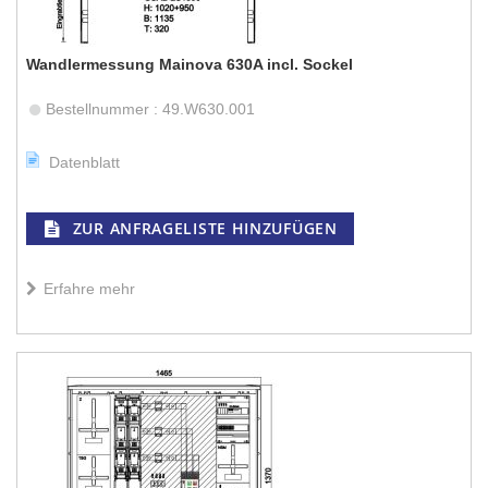
Wandlermessung Mainova 630A incl. Sockel
Bestellnummer : 49.W630.001
Datenblatt
ZUR ANFRAGELISTE HINZUFÜGEN
Erfahre mehr