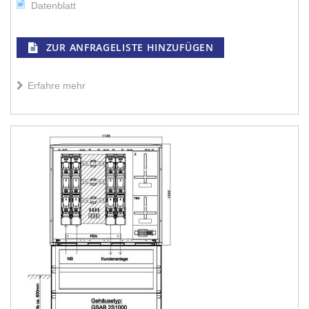
Datenblatt
ZUR ANFRAGELISTE HINZUFÜGEN
Erfahre mehr