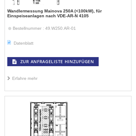
Wandlermessung Mainova 250A (<100kW), für
Einspeiseanlagen nach VDE-AR-N 4105
Bestellnummer : 49.W250.AR-01
Datenblatt
ZUR ANFRAGELISTE HINZUFÜGEN
Erfahre mehr