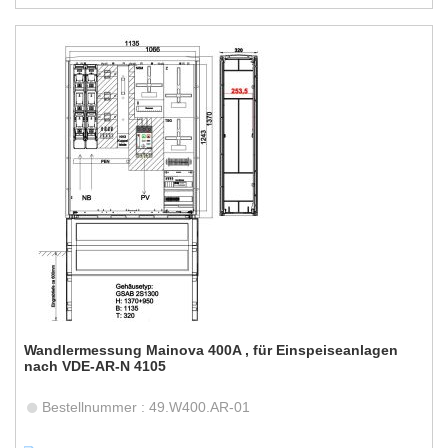
Wandlermessung Mainova 400A , für Einspeiseanlagen
nach VDE-AR-N 4105
Bestellnummer : 49.W400.AR-01