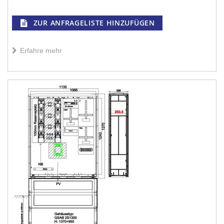
ZUR ANFRAGELISTE HINZUFÜGEN
Erfahre mehr