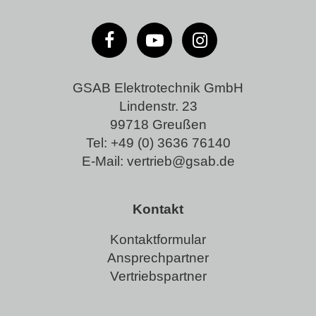
GSAB Elektrotechnik GmbH
Lindenstr. 23
99718 Greußen
Tel:
+49 (0) 3636 76140
E-Mail:
vertrieb@gsab.de
Kontakt
Kontaktformular
Ansprechpartner
Vertriebspartner