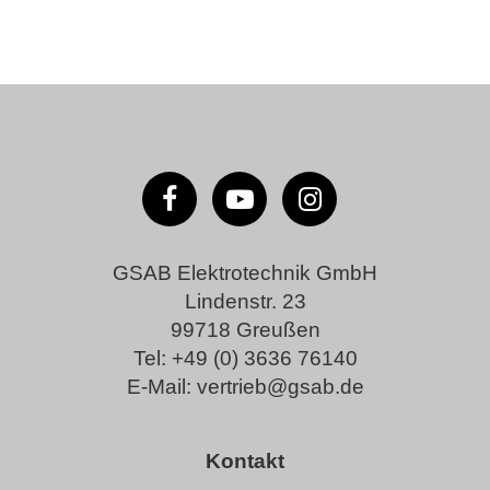
GSAB Elektrotechnik GmbH
Lindenstr. 23
99718 Greußen
Tel:
+49 (0) 3636 76140
E-Mail:
vertrieb@gsab.de
Kontakt