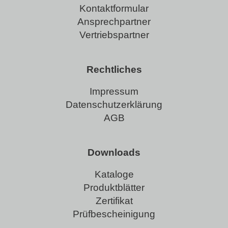
Kontaktformular
Ansprechpartner
Vertriebspartner
Rechtliches
Impressum
Datenschutzerklärung
AGB
Downloads
Kataloge
Produktblätter
Zertifikat
Prüfbescheinigung