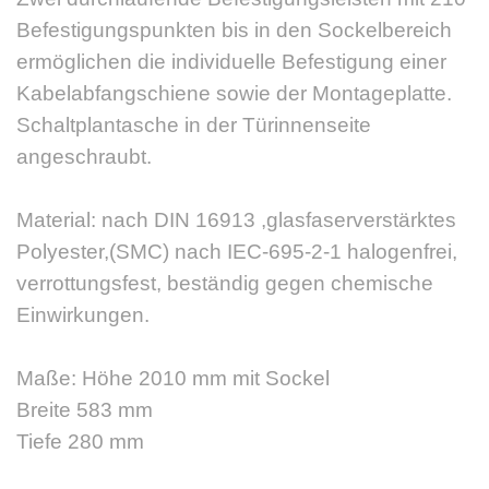
Befestigungspunkten bis in den Sockelbereich
ermöglichen die individuelle Befestigung einer
Kabelabfangschiene sowie der Montageplatte.
Schaltplantasche in der Türinnenseite
angeschraubt.
Material: nach DIN 16913 ,glasfaserverstärktes
Polyester,(SMC) nach IEC-695-2-1 halogenfrei,
verrottungsfest, beständig gegen chemische
Einwirkungen.
Maße: Höhe 2010 mm mit Sockel
Breite 583 mm
Tiefe 280 mm