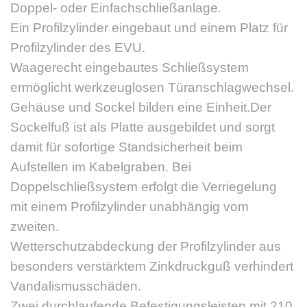
Doppel- oder Einfachschließanlage.
Ein Profilzylinder eingebaut und einem Platz für
Profilzylinder des EVU.
Waagerecht eingebautes Schließsystem
ermöglicht werkzeuglosen Türanschlagwechsel.
Gehäuse und Sockel bilden eine Einheit.Der
Sockelfuß ist als Platte ausgebildet und sorgt
damit für sofortige Standsicherheit beim
Aufstellen im Kabelgraben. Bei
Doppelschließsystem erfolgt die Verriegelung
mit einem Profilzylinder unabhängig vom
zweiten.
Wetterschutzabdeckung der Profilzylinder aus
besonders verstärktem Zinkdruckguß verhindert
Vandalismusschäden.
Zwei durchlaufende Befestigungsleisten mit 210