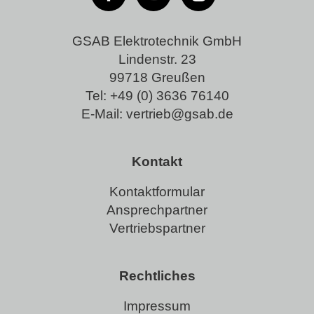
GSAB Elektrotechnik GmbH
Lindenstr. 23
99718 Greußen
Tel:
+49 (0) 3636 76140
E-Mail:
vertrieb@gsab.de
Kontakt
Kontaktformular
Ansprechpartner
Vertriebspartner
Rechtliches
Impressum